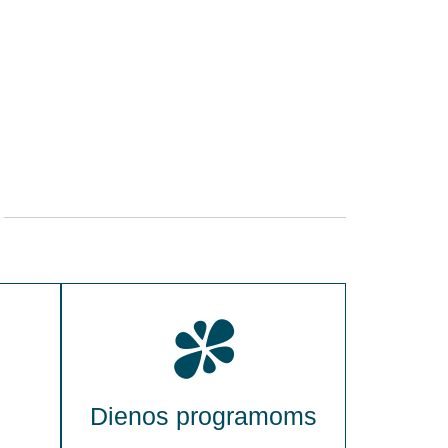
Dienos programoms