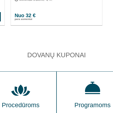
Nuo 32 €
para asmeniui
DOVANŲ KUPONAI
Procedūroms
Programoms