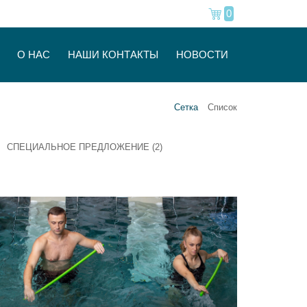
0
О НАС
НАШИ КОНТАКТЫ
НОВОСТИ
Сетка
Cписок
СПЕЦИАЛЬНОЕ ПРЕДЛОЖЕНИЕ (2)