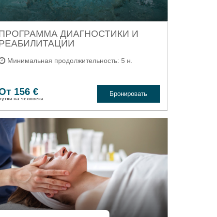
ПРОГРАММА ДИАГНОСТИКИ И
РЕАБИЛИТАЦИИ
Минимальная продолжительность: 5 н.
От 156 €
Бронировать
cутки на человека