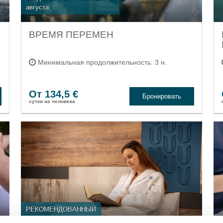
августа
ВРЕМЯ ПЕРЕМЕН
Минимальная продолжительность: 3 н.
От 134,5 €
Бронировать
cутки на человека
РЕКОМЕНДОВАННЫЙ