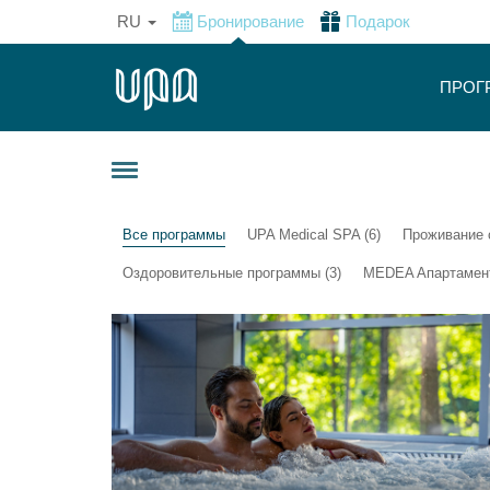
RU
Бронирование
Подарок
ПРОГ
Все программы
UPA Medical SPA (6)
Проживание 
Оздоровительные программы (3)
MEDEA Aпартамент