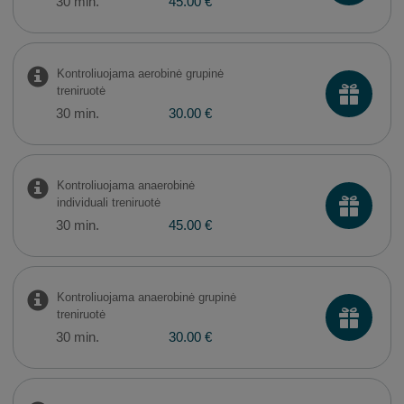
30 min.
45.00 €
Kontroliuojama aerobinė grupinė
treniruotė
30 min.
30.00 €
Kontroliuojama anaerobinė
individuali treniruotė
30 min.
45.00 €
Kontroliuojama anaerobinė grupinė
treniruotė
30 min.
30.00 €