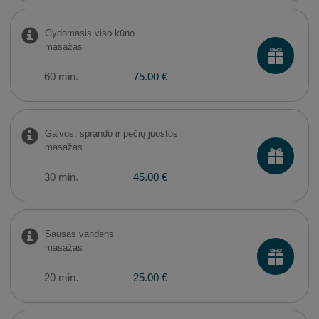
Gydomasis viso kūno
masažas
60 min.
75.00 €
Galvos, sprando ir pečių juostos
masažas
30 min.
45.00 €
Sausas vandens
masažas
20 min.
25.00 €