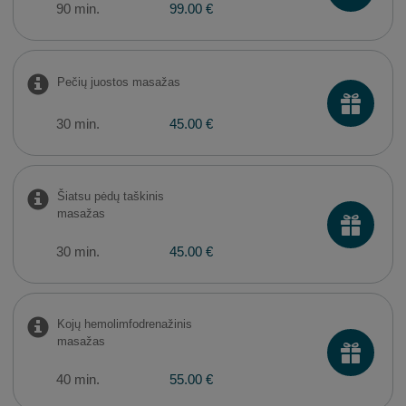
90 min.
99.00 €
Pečių juostos masažas
30 min.
45.00 €
Šiatsu pėdų taškinis
masažas
30 min.
45.00 €
Kojų hemolimfodrenažinis
masažas
40 min.
55.00 €