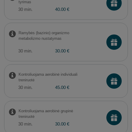
tyrimas
30 min.
40.00 €
Ramybės (bazinio) organizmo
metabolizmo nustatymas
30 min.
30.00 €
Kontroliuojama aerobinė individuali
treniruotė
30 min.
45.00 €
Kontroliuojama aerobinė grupinė
treniruotė
30 min.
30.00 €