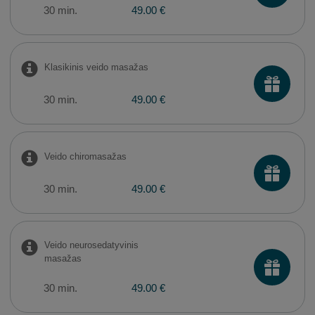
30 min.
49.00 €
Klasikinis veido masažas
30 min.
49.00 €
Veido chiromasažas
30 min.
49.00 €
Veido neurosedatyvinis
masažas
30 min.
49.00 €