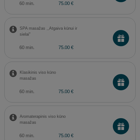
60 min.
75.00 €
SPA masažas ,,Atgaiva kūnui ir
sielai''
60 min.
75.00 €
Klasikinis viso kūno
masažas
60 min.
75.00 €
Aromaterapinis viso kūno
masažas
60 min.
75.00 €