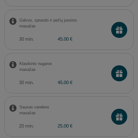
Galvos, sprando ir pečių juostos
masažas
30 min.
45.00 €
Klasikinis nugaros
masažas
30 min.
45.00 €
Sausas vandens
masažas
20 min.
25.00 €