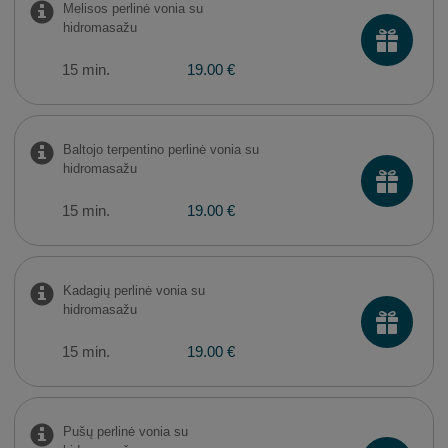
Melisos perlinė vonia su
hidromasažu
15 min.
19.00 €
Baltojo terpentino perlinė vonia su
hidromasažu
15 min.
19.00 €
Kadagių perlinė vonia su
hidromasažu
15 min.
19.00 €
Pušų perlinė vonia su