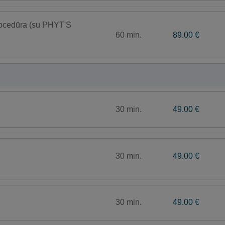
rocedūra (su PHYT'S
60 min.
89.00 €
30 min.
49.00 €
30 min.
49.00 €
30 min.
49.00 €