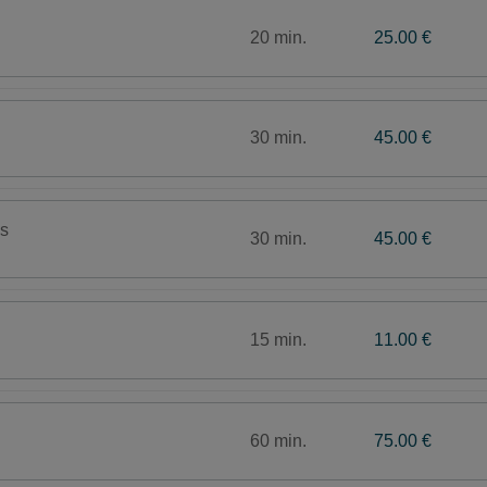
20 min.
25.00 €
30 min.
45.00 €
s
30 min.
45.00 €
15 min.
11.00 €
60 min.
75.00 €