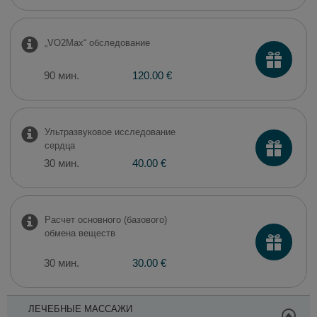
„VO2Max“ обследование
90 мин.
120.00 €
Ультразвуковое исследование
сердца
30 мин.
40.00 €
Расчет основного (базового)
обмена веществ
30 мин.
30.00 €
ЛЕЧЕБНЫЕ МАССАЖИ