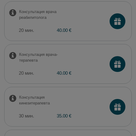
Консультация врача
реабилитолога
20 мин.
40.00 €
Консультация врача-
терaпевта
20 мин.
40.00 €
Консультация
кинезитерапевта
30 мин.
35.00 €