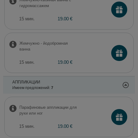
гидромассажем
15 мин.
19.00 €
Жемчужно - йодобромная
ванна
15 мин.
19.00 €
АППЛИКАЦИИ
Имеем предложений:
7
Парафиновые аппликации для
руки или ног
15 мин.
19.00 €