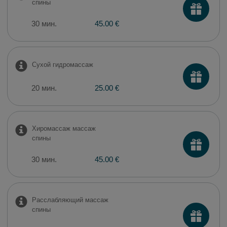
спины
30 мин.
45.00 €
Сухой гидромассаж
20 мин.
25.00 €
Xиромассаж массаж
спины
30 мин.
45.00 €
Расслабляющий массаж
спины