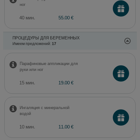
ног
40 мин.
55.00 €
ПРОЦЕДУРЫ ДЛЯ БЕРЕМЕННЫХ
Имеем предложений:
17
Парафиновые аппликации для
руки или ног
15 мин.
19.00 €
Ингаляция с минеральной
водой
10 мин.
11.00 €