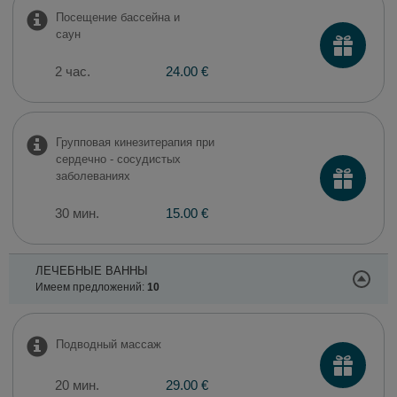
Посещение бассейна и
саун
2 час.
24.00 €
Групповая кинезитерапия при
сердечно - сосудистых
заболеваниях
30 мин.
15.00 €
ЛЕЧЕБНЫЕ ВАННЫ
Имеем предложений:
10
Подводный массаж
20 мин.
29.00 €