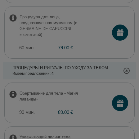
Процедура для лица,
предназначенная мужчинам (с
GERMAINE DE CAPUCCINI
косметикой)
60 мин.
79.00 €
ПРОЦЕДУРЫ И РИТУАЛЫ ПО УХОДУ ЗА ТЕЛОМ
Имеем предложений:
4
Обертывание для тела «Магия
лаванды»
90 мин.
89.00 €
Увлажняющий пилинг тела