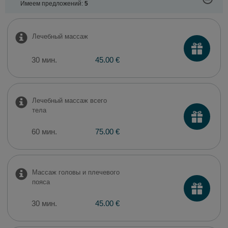
Имеем предложений:
5
Лечебный массаж
30 мин.
45.00 €
Лечебный массаж всего
тела
60 мин.
75.00 €
Массаж головы и плечевого
пояса
30 мин.
45.00 €