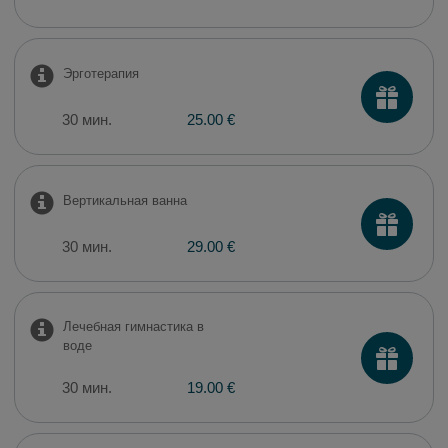
Эрготерапия
30 мин.
25.00 €
Вертикальная ванна
30 мин.
29.00 €
Лечебная гимнастика в
воде
30 мин.
19.00 €