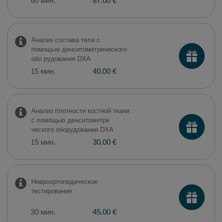
60 мин.
87.00 €
Анализ состава тела с
помощью денситометрического
обо рудования DXA
15 мин.
40.00 €
Анализ плотности костной ткани
с помощью денситометри
ческого оборудования DXA
15 мин.
30.00 €
Невроортопедическое
тестирование
30 мин.
45.00 €