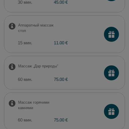
30 мин.
45.00 €
​Аппаратный массаж
стоп
15 мин.
11.00 €
Массаж „Дар природы“
60 мин.
75.00 €
Массаж горячими
камнями
60 мин.
75.00 €