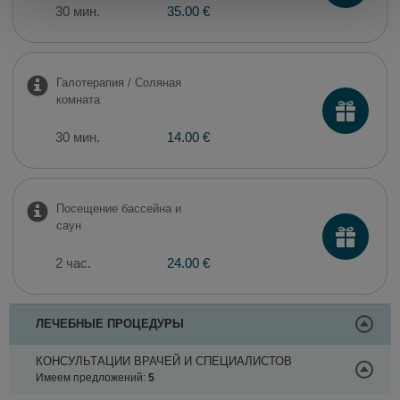
30 мин.
35.00 €
Галотерапия / Соляная
комната
30 мин.
14.00 €
Посещение бассейна и
саун
2 час.
24.00 €
ЛЕЧЕБНЫЕ ПРОЦЕДУРЫ
КОНСУЛЬТАЦИИ ВРАЧЕЙ И СПЕЦИАЛИСТОВ
Имеем предложений:
5