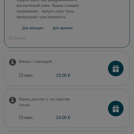
воспалённой коже. Ванна снимает
напряжение, балует кожу тела,
пробуждает чувственность.
Для женщин
Для мужчин
Dalintis
Ванна с лавандой
15 мин.
19.00 €
Ванна для ног с экстрактом
сосны
15 мин.
14.00 €