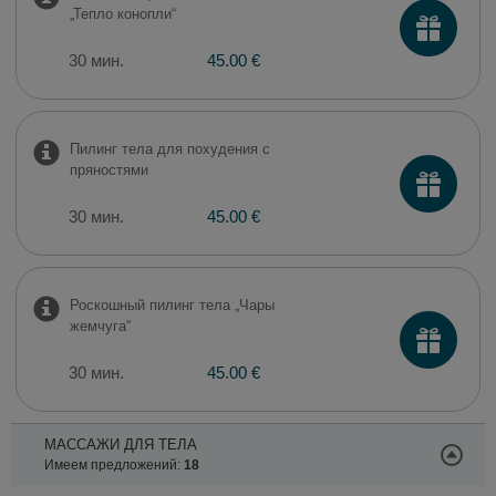
„Тепло конопли“
30 мин.
45.00 €
Пилинг тела для похудения с
пряностями
30 мин.
45.00 €
Роскошный пилинг тела „Чары
жемчуга“
30 мин.
45.00 €
МАССАЖИ ДЛЯ ТЕЛА
Имеем предложений:
18