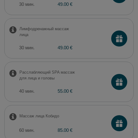
30 мин.
49.00 €
Лимфодренажный массаж
лица
30 мин.
49.00 €
Расслабляющий SPA массаж
для лица и головы
40 мин.
55.00 €
Массаж лица Кобидо
60 мин.
85.00 €