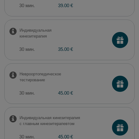
30 мин.
39.00 €
Индивидуальная
кинезитерапия
30 мин.
35.00 €
Невроортопедическое
тестирование
30 мин.
45.00 €
Индивидуальная кинезитерапия
с главным кинезитерапевтом
30 мин.
45.00 €