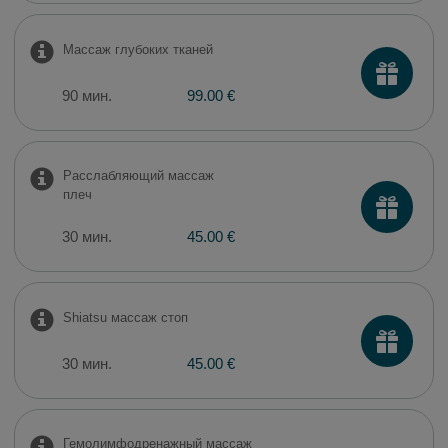
Массаж глубоких тканей
90 мин.
99.00 €
Расслабляющий массаж
плеч
30 мин.
45.00 €
Shiatsu массаж стоп
30 мин.
45.00 €
Гемолимфодренажный массаж