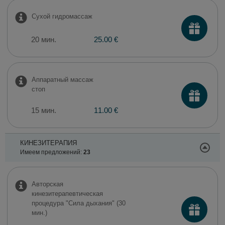
Сухой гидромассаж
20 мин.
25.00 €
​Аппаратный массаж
стоп
15 мин.
11.00 €
КИНЕЗИТЕРАПИЯ
Имеем предложений:
23
Авторская
кинезитерапевтическая
процедура "Сила дыхания" (30
мин.)