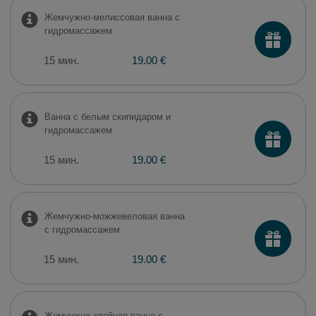
Жемчужно-мелиссовая ванна с
гидромассажем
15 мин.
19.00 €
Ванна с белым скипидаром и
гидромассажем
15 мин.
19.00 €
Жемчужно-можжевеловая ванна
с гидромассажем
15 мин.
19.00 €
Жемчужно-хвойная ванна с