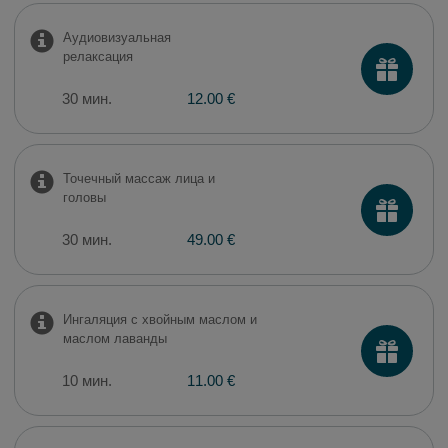
Аудиовизуальная
релаксация
30 мин.
12.00 €
Точечный массаж лица и
головы
30 мин.
49.00 €
Ингаляция с хвойным маслом и
маслом лаванды
10 мин.
11.00 €