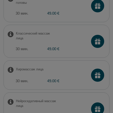
головы
30 мин.
49.00 €
Классический массаж
лица
30 мин.
49.00 €
Хиромассаж лица
30 мин.
49.00 €
Нейроседативный массаж
лица