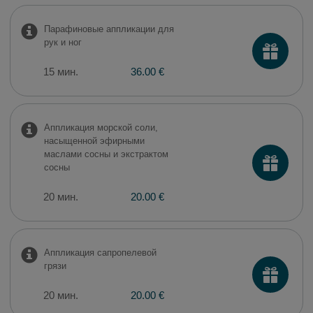
Парафиновые аппликации для
рук и ног
15 мин.
36.00 €
Аппликация морской соли,
насыщенной эфирными
маслами сосны и экстрактом
сосны
20 мин.
20.00 €
Аппликация сапропелевой
грязи
20 мин.
20.00 €