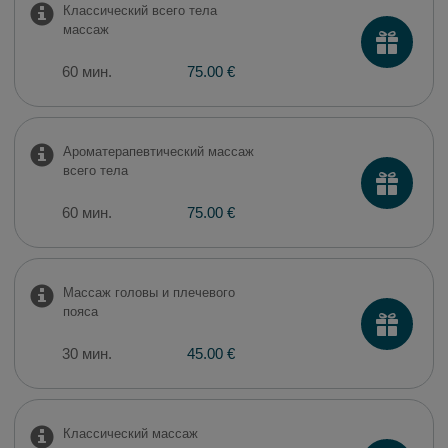
Классический всего тела
массаж
60 мин.
75.00 €
Ароматерапевтический массаж
всего тела
60 мин.
75.00 €
Массаж головы и плечевого
пояса
30 мин.
45.00 €
Классический массаж