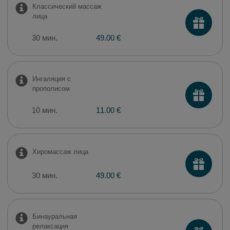
Классический массаж
лица
30 мин.
49.00 €
Ингаляция с
прополисом
10 мин.
11.00 €
Хиромассаж лица
30 мин.
49.00 €
Бинауральная
релаксация