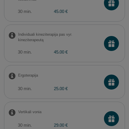
30 min.
45.00 €
Individuali kineziterapija pas vyr.
kineziterapeutą
30 min.
45.00 €
Ergoterapija
30 min.
25.00 €
Vertikali vonia
30 min.
29.00 €