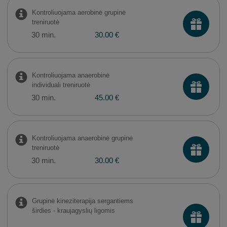
Kontroliuojama aerobinė grupinė
treniruotė
30 min.
30.00 €
Kontroliuojama anaerobinė
individuali treniruotė
30 min.
45.00 €
Kontroliuojama anaerobinė grupinė
treniruotė
30 min.
30.00 €
Grupinė kineziterapija sergantiems
širdies - kraujagyslių ligomis