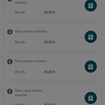
masažas
90 min.
99.00 €
Giliųjų audinių masažas
90 min.
99.00 €
Pečių juostos masažas
30 min.
45.00 €
Šiatsu pėdų taškinis
masažas