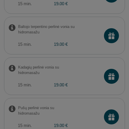
15 min.
19.00 €
Baltojo terpentino perlinė vonia su
hidromasažu
15 min.
19.00 €
Kadagių perlinė vonia su
hidromasažu
15 min.
19.00 €
Pušų perlinė vonia su
hidromasažu
15 min.
19.00 €