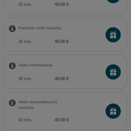
30 min.
49.00 €
Klasikinis veido masažas
30 min.
49.00 €
Veido chiromasažas
30 min.
49.00 €
Veido neurosedatyvinis
masažas
30 min.
49.00 €