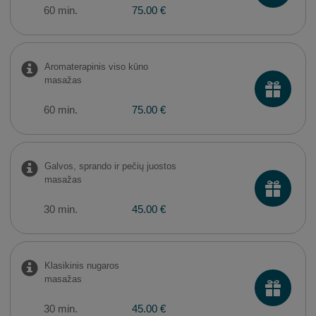
60 min.
75.00 €
Aromaterapinis viso kūno
masažas
60 min.
75.00 €
Galvos, sprando ir pečių juostos
masažas
30 min.
45.00 €
Klasikinis nugaros
masažas
30 min.
45.00 €