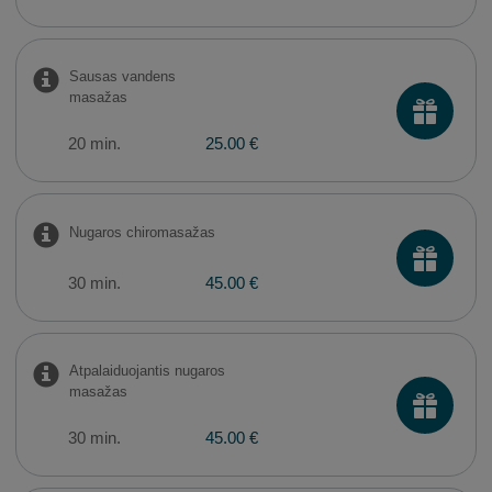
Sausas vandens
masažas
20 min.
25.00 €
Nugaros chiromasažas
30 min.
45.00 €
Atpalaiduojantis nugaros
masažas
30 min.
45.00 €