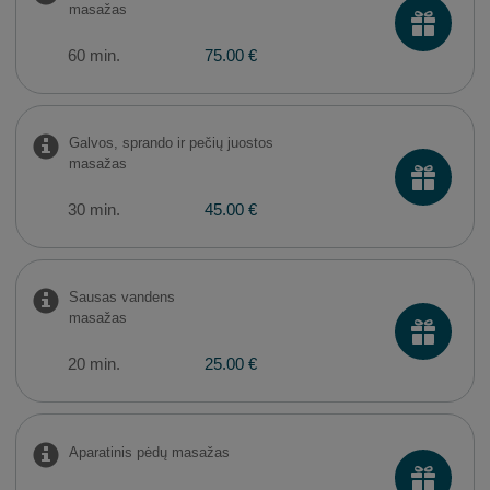
masažas
60 min.
75.00 €
Galvos, sprando ir pečių juostos
masažas
30 min.
45.00 €
Sausas vandens
masažas
20 min.
25.00 €
Aparatinis pėdų masažas