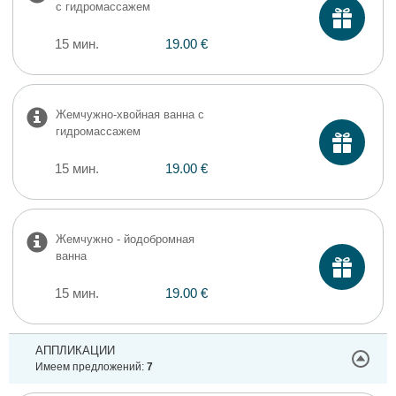
с гидромассажем
15 мин.
19.00 €
Жемчужно-хвойная ванна с
гидромассажем
15 мин.
19.00 €
Жемчужно - йодобромная
ванна
15 мин.
19.00 €
АППЛИКАЦИИ
Имеем предложений:
7