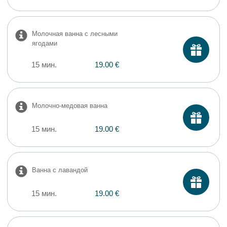
Молочная ванна с лесными
ягодами
15 мин.
19.00 €
Молочно-медовая ванна
15 мин.
19.00 €
Ванна с лавандой
15 мин.
19.00 €