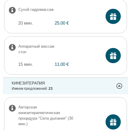
Сухой гидромассаж
20 мин.
25.00 €
​Аппаратный массаж
стоп
15 мин.
11.00 €
КИНЕЗИТЕРАПИЯ
Имеем предложений:
23
Авторская
кинезитерапевтическая
процедура "Сила дыхания" (30
мин.)