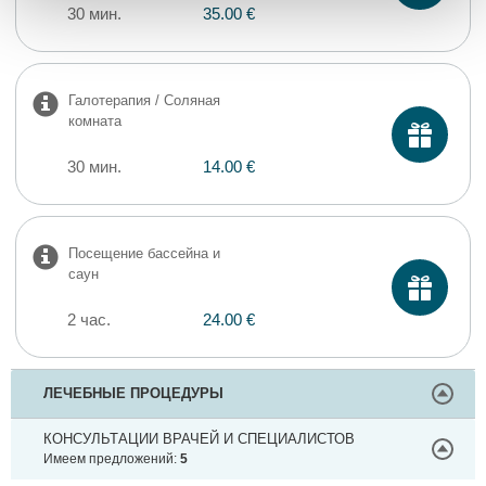
30 мин.
35.00 €
Галотерапия / Соляная
комната
30 мин.
14.00 €
Посещение бассейна и
саун
2 час.
24.00 €
ЛЕЧЕБНЫЕ ПРОЦЕДУРЫ
КОНСУЛЬТАЦИИ ВРАЧЕЙ И СПЕЦИАЛИСТОВ
Имеем предложений:
5