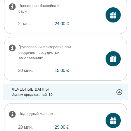
Посещение бассейна и
саун
2 час.
24.00 €
Групповая кинезитерапия при
сердечно - сосудистых
заболеваниях
30 мин.
15.00 €
ЛЕЧЕБНЫЕ ВАННЫ
Имеем предложений:
10
Подводный массаж
20 мин.
29.00 €