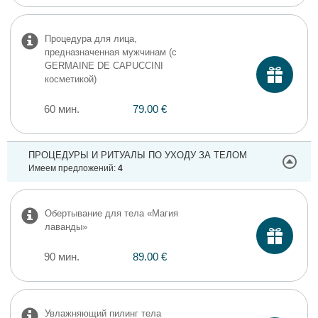
Процедура для лица,
предназначенная мужчинам (с
GERMAINE DE CAPUCCINI
косметикой)
60 мин.
79.00 €
ПРОЦЕДУРЫ И РИТУАЛЫ ПО УХОДУ ЗА ТЕЛОМ
Имеем предложений:
4
Обертывание для тела «Магия
лаванды»
90 мин.
89.00 €
Увлажняющий пилинг тела