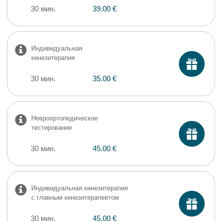
30 мин.
39.00 €
Индивидуальная
кинезитерапия
30 мин.
35.00 €
Невроортопедическое
тестирование
30 мин.
45.00 €
Индивидуальная кинезитерапия
с главным кинезитерапевтом
30 мин.
45.00 €