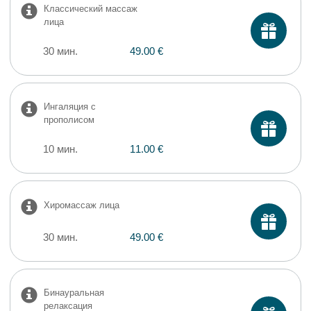
Классический массаж
лица
30 мин.
49.00 €
Ингаляция с
прополисом
10 мин.
11.00 €
Хиромассаж лица
30 мин.
49.00 €
Бинауральная
релаксация