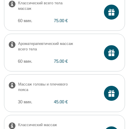
Классический всего тела
массаж
60 мин.
75.00 €
Ароматерапевтический массаж
всего тела
60 мин.
75.00 €
Массаж головы и плечевого
пояса
30 мин.
45.00 €
Классический массаж