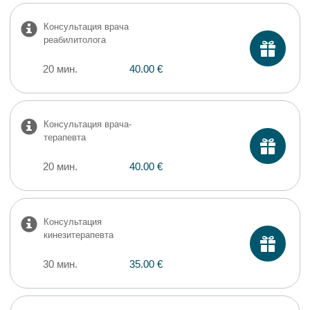
Консультация врача
реабилитолога
20 мин.
40.00 €
Консультация врача-
терaпевта
20 мин.
40.00 €
Консультация
кинезитерапевта
30 мин.
35.00 €