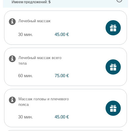
Имеем предложений:
5
Лечебный массаж
30 мин.
45.00 €
Лечебный массаж всего
тела
60 мин.
75.00 €
Массаж головы и плечевого
пояса
30 мин.
45.00 €