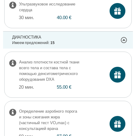
Ультразвуковое исследование
сердца
30 мин.
40.00 €
ДИАГНОСТИКА
Имеем предложений:
15
Анализ плотности костной ткани
всего тела и состава тела с
помощью денситометрического
оборудования DXA
20 мин.
55.00 €
Определение аэробного порога
и зоны сжигания жира
(частичный тест VO₂max) с
консультацией врача