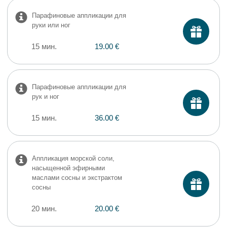
Парафиновые аппликации для
руки или ног
15 мин.
19.00 €
Парафиновые аппликации для
рук и ног
15 мин.
36.00 €
Аппликация морской соли,
насыщенной эфирными
маслами сосны и экстрактом
сосны
20 мин.
20.00 €