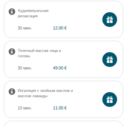
Аудиовизуальная
релаксация
30 мин.
12.00 €
Точечный массаж лица и
головы
30 мин.
49.00 €
Ингаляция с хвойным маслом и
маслом лаванды
10 мин.
11.00 €