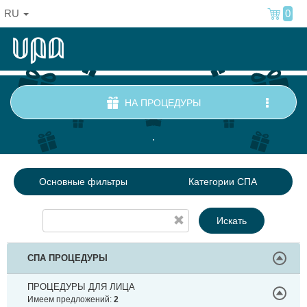
RU
0
НА ПРОЦЕДУРЫ
.
Основные фильтры
Категории СПА
Искать
СПА ПРОЦЕДУРЫ
ПРОЦЕДУРЫ ДЛЯ ЛИЦА
Имеем предложений:
2