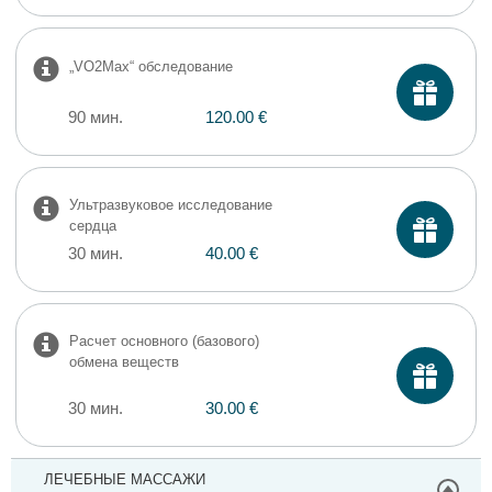
„VO2Max“ обследование
90 мин.
120.00 €
Ультразвуковое исследование
сердца
30 мин.
40.00 €
Расчет основного (базового)
обмена веществ
30 мин.
30.00 €
ЛЕЧЕБНЫЕ МАССАЖИ