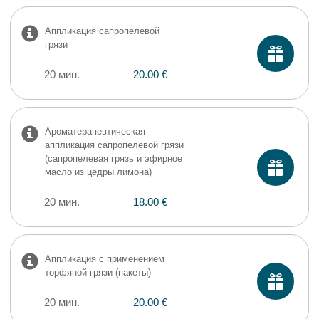
Аппликация сапропелевой
грязи
20 мин.
20.00 €
Ароматерапевтическая
аппликация сапропелевой грязи
(сапропелевая грязь и эфирное
масло из цедры лимона)
20 мин.
18.00 €
Aппликация с применением
торфяной грязи (пакеты)
20 мин.
20.00 €