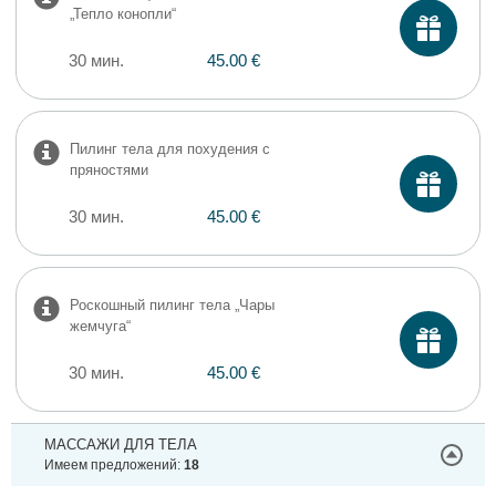
„Тепло конопли“
30 мин.
45.00 €
Пилинг тела для похудения с
пряностями
30 мин.
45.00 €
Роскошный пилинг тела „Чары
жемчуга“
30 мин.
45.00 €
МАССАЖИ ДЛЯ ТЕЛА
Имеем предложений:
18