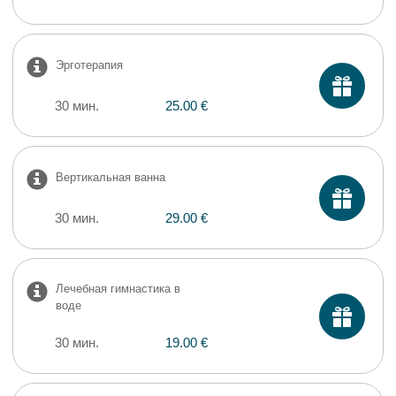
Эрготерапия
30 мин.
25.00 €
Вертикальная ванна
30 мин.
29.00 €
Лечебная гимнастика в
воде
30 мин.
19.00 €