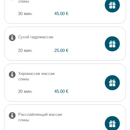
спины
30 мин.
45.00 €
Сухой гидромассаж
20 мин.
25.00 €
Xиромассаж массаж
спины
30 мин.
45.00 €
Расслабляющий массаж
спины