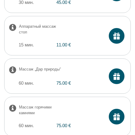
30 мин.
45.00 €
​Аппаратный массаж
стоп
15 мин.
11.00 €
Массаж „Дар природы“
60 мин.
75.00 €
Массаж горячими
камнями
60 мин.
75.00 €