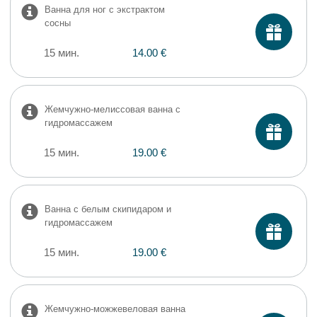
Ванна для ног с экстрактом
сосны
15 мин.
14.00 €
Жемчужно-мелиссовая ванна с
гидромассажем
15 мин.
19.00 €
Ванна с белым скипидаром и
гидромассажем
15 мин.
19.00 €
Жемчужно-можжевеловая ванна