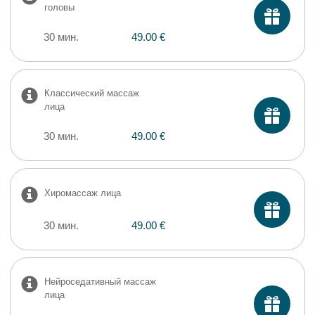
головы
30 мин.
49.00 €
Классический массаж
лица
30 мин.
49.00 €
Хиромассаж лица
30 мин.
49.00 €
Нейроседативный массаж
лица