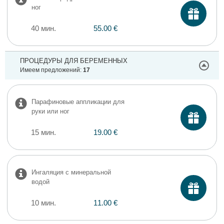
ног
40 мин.
55.00 €
ПРОЦЕДУРЫ ДЛЯ БЕРЕМЕННЫХ
Имеем предложений:
17
Парафиновые аппликации для
руки или ног
15 мин.
19.00 €
Ингаляция с минеральной
водой
10 мин.
11.00 €