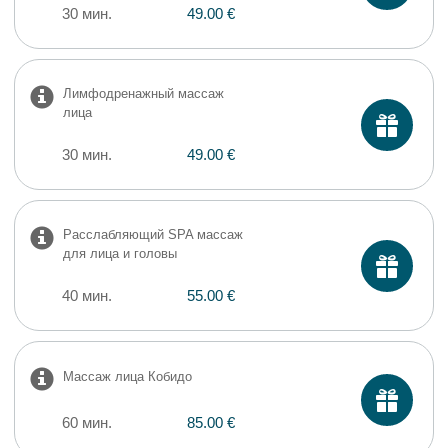
30 мин.
49.00 €
Лимфодренажный массаж
лица
30 мин.
49.00 €
Расслабляющий SPA массаж
для лица и головы
40 мин.
55.00 €
Массаж лица Кобидо
60 мин.
85.00 €