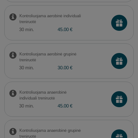
Kontroliuojama aerobinė individuali
treniruotė
30 min.
45.00 €
Kontroliuojama aerobinė grupinė
treniruotė
30 min.
30.00 €
Kontroliuojama anaerobinė
individuali treniruotė
30 min.
45.00 €
Kontroliuojama anaerobinė grupinė
treniruotė