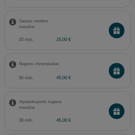
Sausas vandens
masažas
20 min.
25.00 €
Nugaros chiromasažas
30 min.
45.00 €
Atpalaiduojantis nugaros
masažas
30 min.
45.00 €