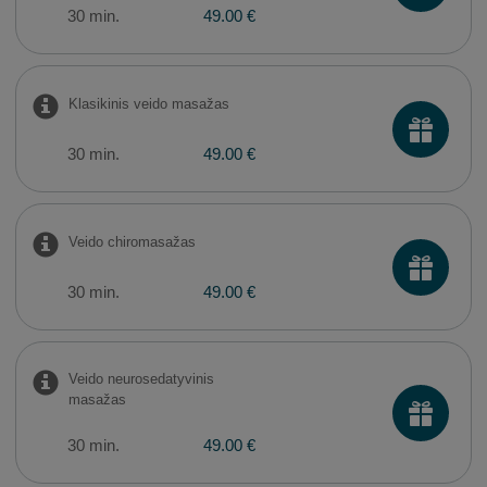
30 min.
49.00 €
Klasikinis veido masažas
30 min.
49.00 €
Veido chiromasažas
30 min.
49.00 €
Veido neurosedatyvinis
masažas
30 min.
49.00 €