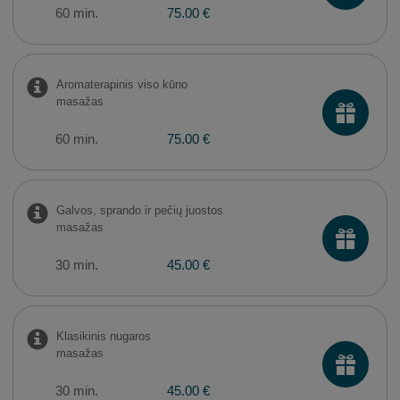
60 min.
75.00 €
Aromaterapinis viso kūno
masažas
60 min.
75.00 €
Galvos, sprando ir pečių juostos
masažas
30 min.
45.00 €
Klasikinis nugaros
masažas
30 min.
45.00 €