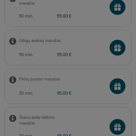
masažas
90 min.
99.00 €
Giliųjų audinių masažas
90 min.
99.00 €
Pečių juostos masažas
30 min.
45.00 €
Šiatsu pėdų taškinis
masažas